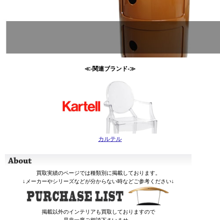
≪-関連ブランド-≫
カルテル
買取実績のページでは種類別に掲載しております。
↓メーカーやシリーズなどが分からない時などご参考ください↓
掲載以外のインテリアも買取しておりますので