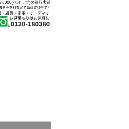
ab 6000(ベオラブ)の買取実績
機器を無料査定で高価買取中です