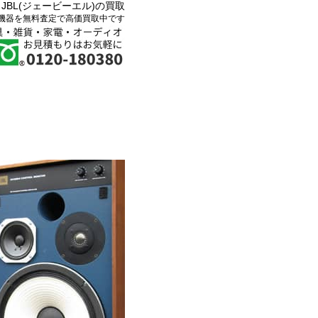
JBL(ジェービーエル)の買取
機器を無料査定で高価買取中です