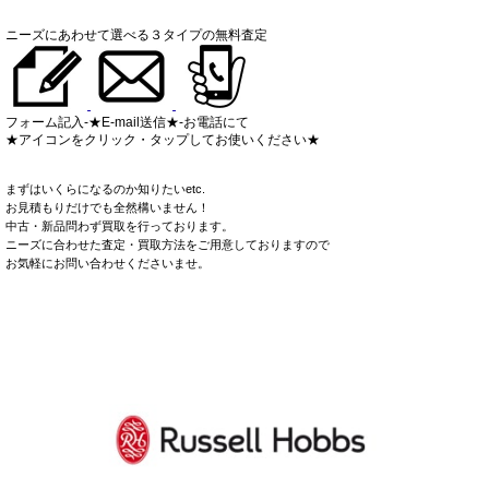
ニーズにあわせて選べる３タイプの無料査定
フォーム記入-★E-mail送信★-お電話にて
★アイコンをクリック・タップしてお使いください★
まずはいくらになるのか知りたいetc.
お見積もりだけでも全然構いません！
中古・新品問わず買取を行っております。
ニーズに合わせた査定・買取方法をご用意しておりますので
お気軽にお問い合わせくださいませ。