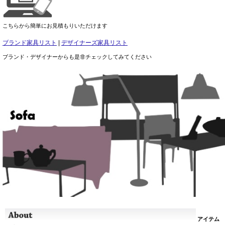
こちらから簡単にお見積もりいただけます
ブランド家具リスト
|
デザイナーズ家具リスト
ブランド・デザイナーからも是非チェックしてみてください
アイテム