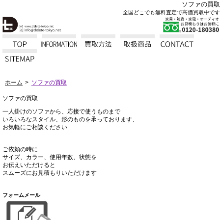
ソファの買取
全国どこでも無料査定で高価買取中です
ホーム
ソファの買取
ソファの買取
一人掛けのソファから、応接で使うものまで
いろいろなスタイル、形のものを承っております、
お気軽にご相談ください
ご依頼の時に
サイズ、カラー、使用年数、状態を
お伝えいただけると
スムーズにお見積もりいただけます
フォームメール