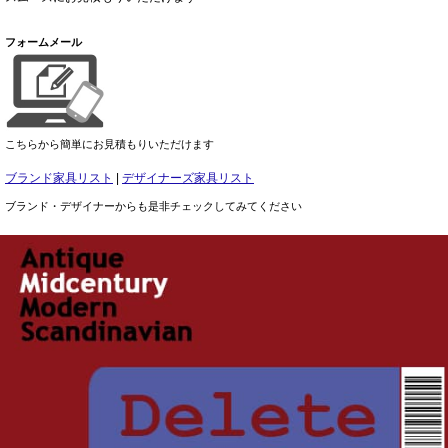
フォームメール
こちらから簡単にお見積もりいただけます
ブランド家具リスト
|
デザイナーズ家具リスト
ブランド・デザイナーからも是非チェックしてみてください